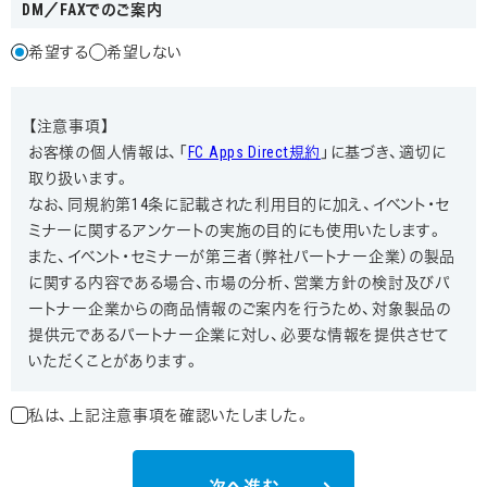
DM／FAXでのご案内
希望する
希望しない
【注意事項】
お客様の個人情報は、「
FC Apps Direct規約
」に基づき、適切に
取り扱います。
なお、同規約第14条に記載された利用目的に加え、イベント・セ
ミナーに関するアンケートの実施の目的にも使用いたします。
また、イベント・セミナーが第三者（弊社パートナー企業）の製品
に関する内容である場合、市場の分析、営業方針の検討及びパ
ートナー企業からの商品情報のご案内を行うため、対象製品の
提供元であるパートナー企業に対し、必要な情報を提供させて
いただくことがあります。
私は、上記注意事項を確認いたしました。