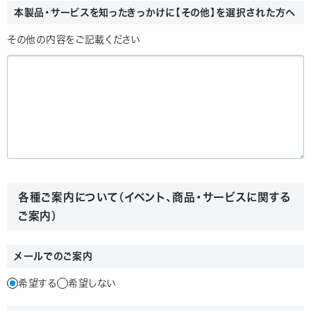
本製品・サービスを知ったきっかけに【その他】を選択された方へ
その他の内容をご記載ください
各種ご案内について（イベント、商品・サービスに関する
ご案内）
メールでのご案内
希望する
希望しない