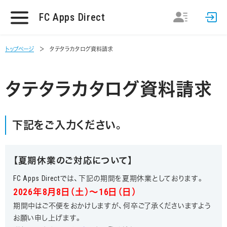
FC Apps Direct
トップページ
タテタラカタログ資料請求
タテタラカタログ資料請求
下記をご入力ください。
【夏期休業のご対応について】
FC Apps Directでは、下記の期間を夏期休業としております。
2026年8月8日（土）～16日（日）
期間中はご不便をおかけしますが、何卒ご了承くださいますよう
お願い申し上げます。