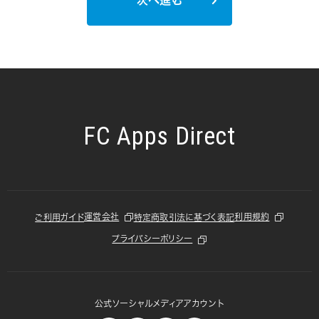
次へ進む
FC Apps Direct
運営会社
利用規約
ご利用ガイド
特定商取引法に基づく表記
プライバシーポリシー
公式ソーシャルメディアアカウント