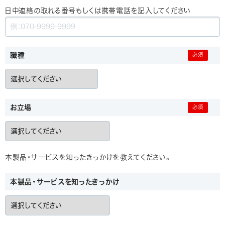
日中連絡の取れる番号もしくは携帯電話を記入してください
職種
お立場
本製品・サービスを知ったきっかけを教えてください。
本製品・サービスを知ったきっかけ