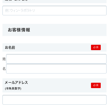
お客様情報
お名前
姓
名
メールアドレス
(半角英数字)