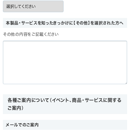
本製品・サービスを知ったきっかけに【その他】を選択された方へ
その他の内容をご記載ください
各種ご案内について（イベント、商品・サービスに関する
ご案内）
メールでのご案内