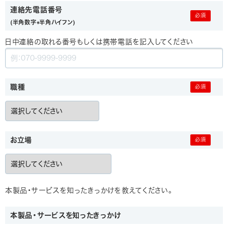
連絡先電話番号
(半角数字+半角ハイフン)
日中連絡の取れる番号もしくは携帯電話を記入してください
職種
お立場
本製品・サービスを知ったきっかけを教えてください。
本製品・サービスを知ったきっかけ