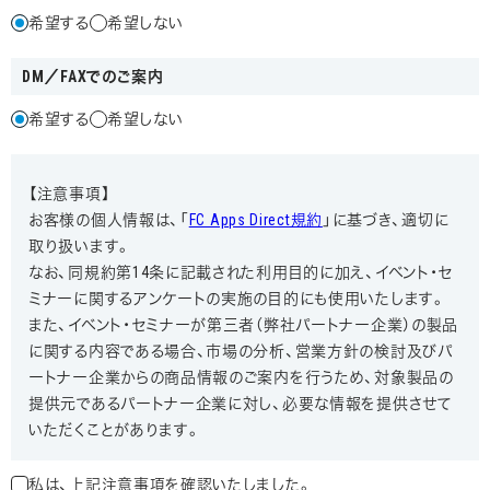
希望する
希望しない
DM／FAXでのご案内
希望する
希望しない
【注意事項】
お客様の個人情報は、「
FC Apps Direct規約
」に基づき、適切に
取り扱います。
なお、同規約第14条に記載された利用目的に加え、イベント・セ
ミナーに関するアンケートの実施の目的にも使用いたします。
また、イベント・セミナーが第三者（弊社パートナー企業）の製品
に関する内容である場合、市場の分析、営業方針の検討及びパ
ートナー企業からの商品情報のご案内を行うため、対象製品の
提供元であるパートナー企業に対し、必要な情報を提供させて
いただくことがあります。
私は、上記注意事項を確認いたしました。