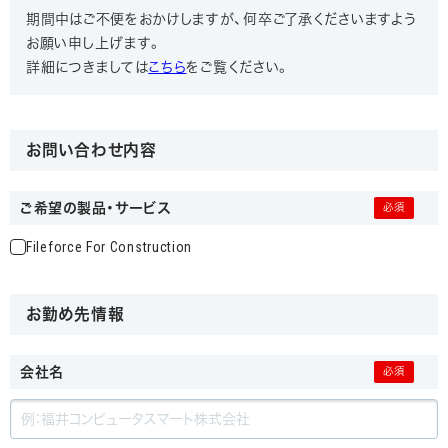
期間中はご不便をおかけしますが、何卒ご了承くださいますよう
お願い申し上げます。
詳細につきましては
こちら
をご覧ください。
お問い合わせ内容
ご希望の製品・サービス
Fileforce For Construction
お勤め先情報
会社名