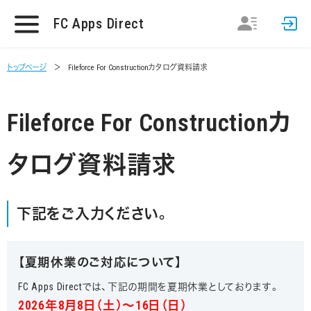
FC Apps Direct
トップページ
Fileforce For Constructionカタログ資料請求
Fileforce For Constructionカ
タログ資料請求
下記をご入力ください。
【夏期休業のご対応について】
FC Apps Directでは、下記の期間を夏期休業としております。
2026年8月8日（土）～16日（日）