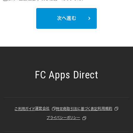
次へ進む
FC Apps Direct
運営会社
利用規約
ご利用ガイド
特定商取引法に基づく表記
プライバシーポリシー