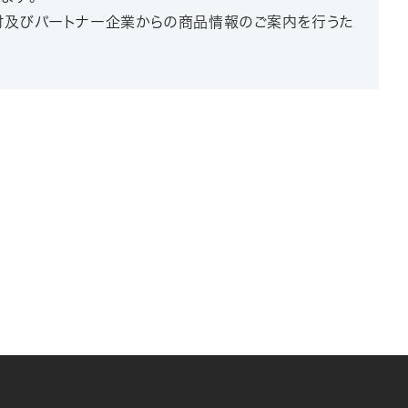
検討及びパートナー企業からの商品情報のご案内を行うた