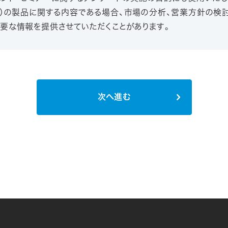
業）の製品に関する内容である場合、市場の分析、営業方針の
要な情報を提供させていただくことがあります。
次へ進む