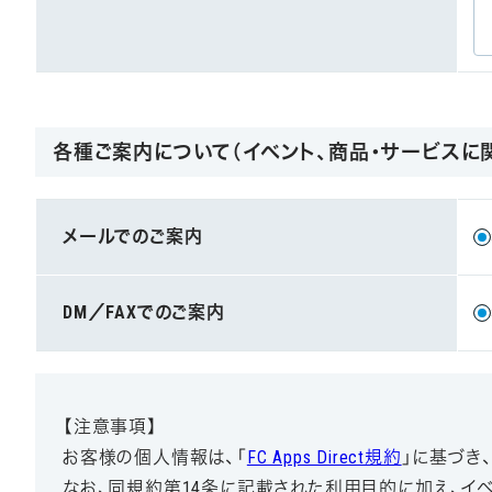
各種ご案内について（イベント、商品・サービスに
メールでのご案内
DM／FAXでのご案内
【注意事項】
お客様の個人情報は、「
FC Apps Direct規約
」に基づき
なお、同規約第14条に記載された利用目的に加え、イ