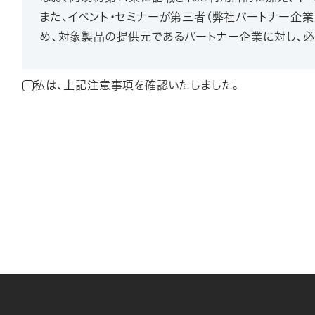
また、イベント・セミナーが第三者（弊社パートナー企
め、対象製品の提供元であるパートナー企業に対し、必
私は、上記注意事項を確認いたしました。