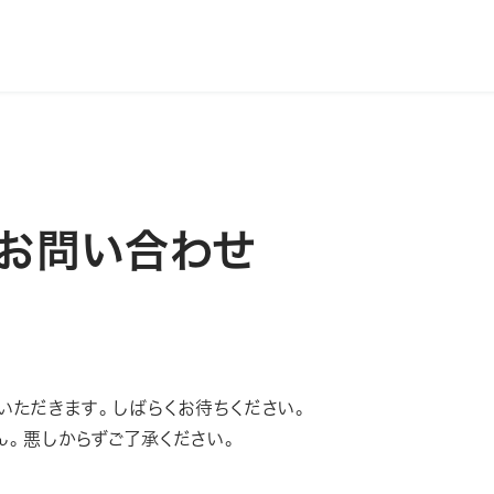
関するお問い合わせ
いただきます。しばらくお待ちください。
ん。悪しからずご了承ください。