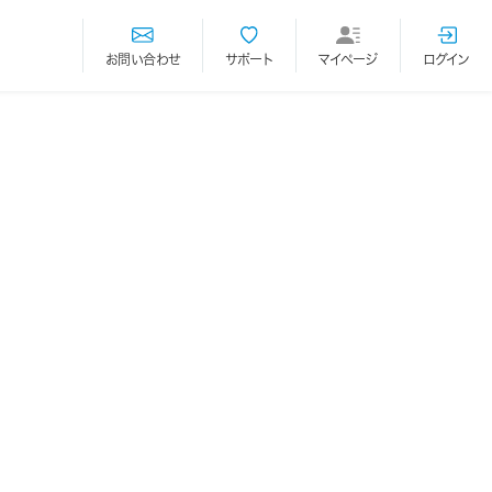
お問い合わせ
サポート
マイページ
ログイン