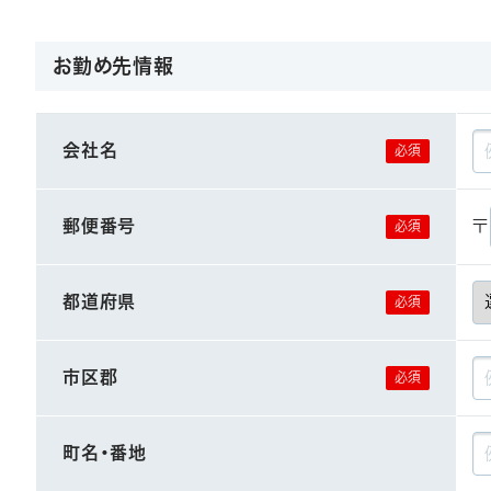
お勤め先情報
会社名
郵便番号
〒
都道府県
市区郡
町名・番地