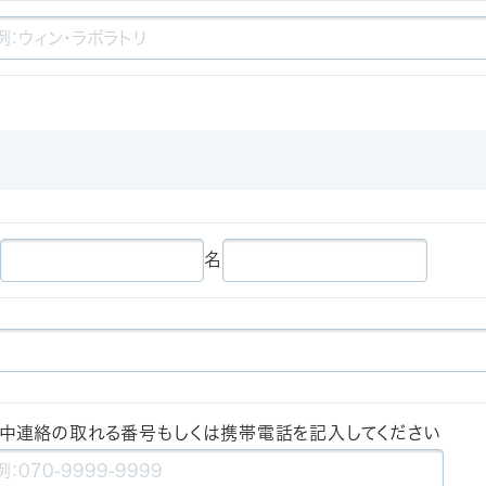
名
中連絡の取れる番号もしくは携帯電話を記入してください