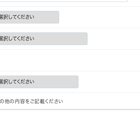
の他の内容をご記載ください