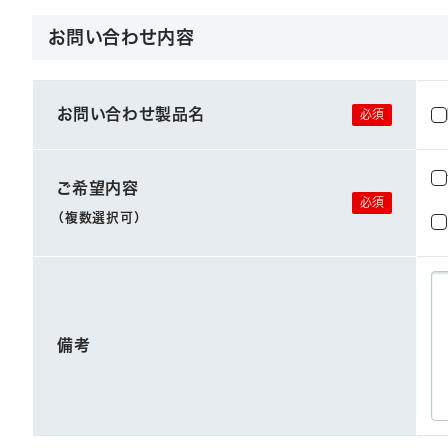
お問い合わせ内容
お問い合わせ製品名
ご希望内容
（複数選択可）
備考