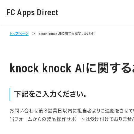
FC Apps Direct
トップページ
knock knock AIに関するお問い合わせ
knock knock AIに
下記をご入力ください。
お問い合わせ後３営業日以内に担当者よりご連絡をさせて
当フォームからの製品操作サポートは受け付けておりませ