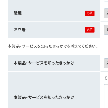
職種
お立場
本製品・サービスを知ったきっかけを教えてください。
本製品・サービスを知ったきっかけ
そ
本製品・サービスを知ったきっかけ