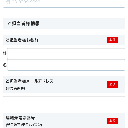
ご担当者様情報
ご担当者様お名前
姓
名
ご担当者様メールアドレス
(半角英数字)
連絡先電話番号
(半角数字+半角ハイフン)