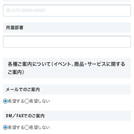
所属部署
各種ご案内について（イベント、商品・サービスに関する
ご案内）
メールでのご案内
希望する
希望しない
DM／FAXでのご案内
希望する
希望しない