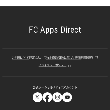
FC Apps Direct
運営会社
利用規約
ご利用ガイド
特定商取引法に基づく表記
プライバシーポリシー
公式ソーシャルメディアアカウント