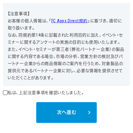
【注意事項】
お客様の個人情報は、「
FC Apps Direct規約
」に基づき、適切に
取り扱います。
なお、同規約第14条に記載された利用目的に加え、イベント・セ
ミナーに関するアンケートの実施の目的にも使用いたします。
また、イベント・セミナーが第三者（弊社パートナー企業）の製品
に関する内容である場合、市場の分析、営業方針の検討及びパ
ートナー企業からの商品情報のご案内を行うため、対象製品の
提供元であるパートナー企業に対し、必要な情報を提供させて
いただくことがあります。
私は、上記注意事項を確認いたしました。
次へ進む