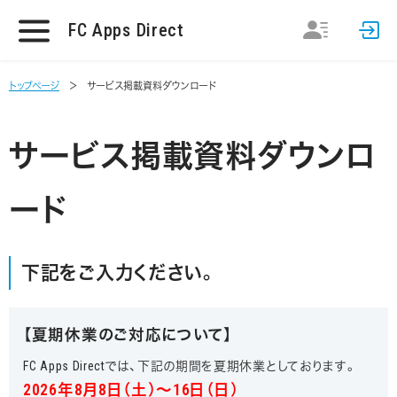
FC Apps Direct
トップページ
サービス掲載資料ダウンロード
サービス掲載資料ダウンロ
ード
下記をご入力ください。
【夏期休業のご対応について】
FC Apps Directでは、下記の期間を夏期休業としております。
2026年8月8日（土）～16日（日）