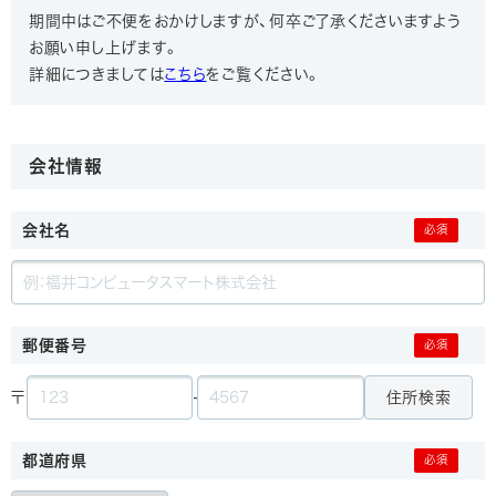
期間中はご不便をおかけしますが、何卒ご了承くださいますよう
お願い申し上げます。
詳細につきましては
こちら
をご覧ください。
会社情報
会社名
郵便番号
住所検索
〒
-
都道府県