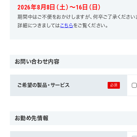
2026年8月8日（土）～16日（日）
期間中はご不便をおかけしますが、何卒ご了承ください
詳細につきましては
こちら
をご覧ください。
お問い合わせ内容
ご希望の製品・サービス
お勤め先情報