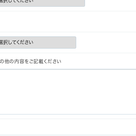
の他の内容をご記載ください