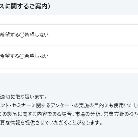
スに関するご案内）
希望する
希望しない
希望する
希望しない
、適切に取り扱います。
ベント・セミナーに関するアンケートの実施の目的にも使用いたし
業）の製品に関する内容である場合、市場の分析、営業方針の
要な情報を提供させていただくことがあります。