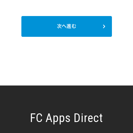
次へ進む
FC Apps Direct