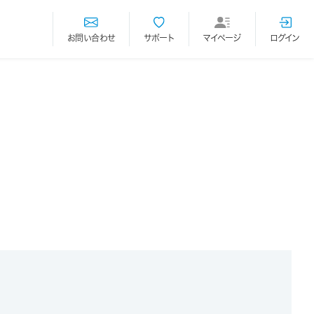
お問い合わせ
サポート
マイページ
ログイン