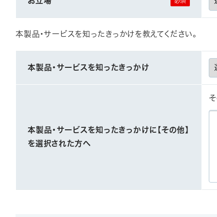
お立場
本製品・サービスを知ったきっかけを教えてください。
本製品・サービスを知ったきっかけ
そ
本製品・サービスを知ったきっかけに【その他】
を選択された方へ