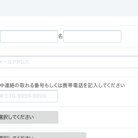
名
中連絡の取れる番号もしくは携帯電話を記入してください