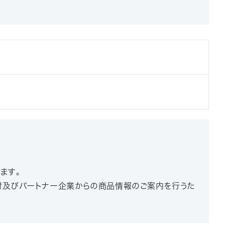
ます。
検討及びパートナー企業からの商品情報のご案内を行うた