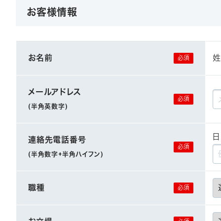
お客様情報
お名前
姓
メールアドレス
(半角英数字)
日
連絡先電話番号
(半角数字+半角ハイフン)
職種