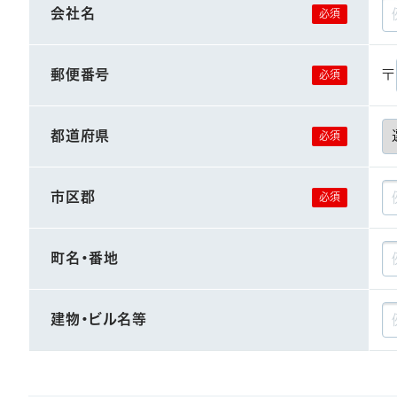
会社名
郵便番号
〒
都道府県
市区郡
町名・番地
建物・ビル名等