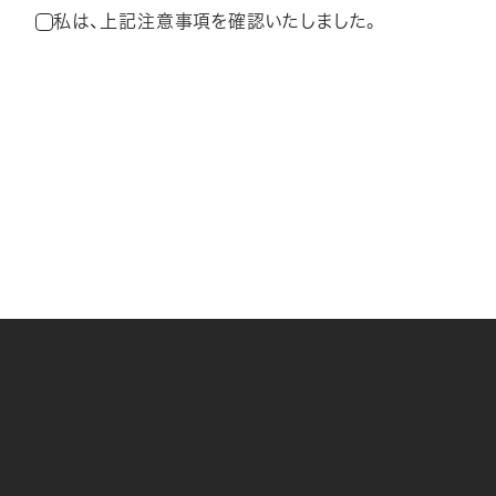
私は、上記注意事項を確認いたしました。