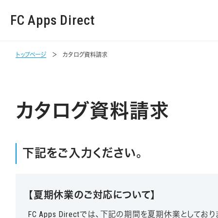
FC Apps Direct
トップページ
カタログ資料請求
カタログ資料請求
下記をご入力ください。
【夏期休業のご対応について】
FC Apps Directでは、下記の期間を夏期休業としてお