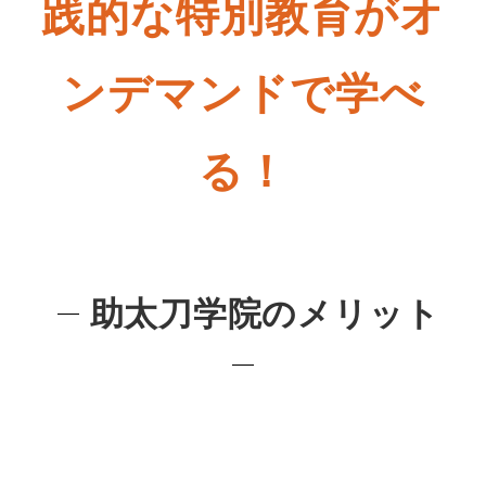
践的な特別教育がオ
ンデマンドで学べ
る！
助太刀学院のメリット