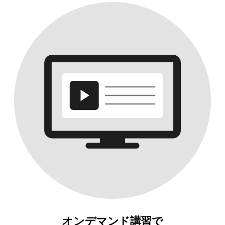
オンデマンド講習で