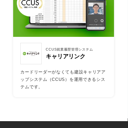
CCUS就業履歴管理システム
キャリアリンク
カードリーダーがなくても建設キャリアア
ップシステム（CCUS）を運用できるシス
テムです。