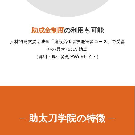
助成金制度
の利用も可能
人材開発支援助成金「建設労働者技能実習コース」で受講
料の最大75%が助成
（詳細：
厚生労働省Webサイト
）
助太刀学院の特徴