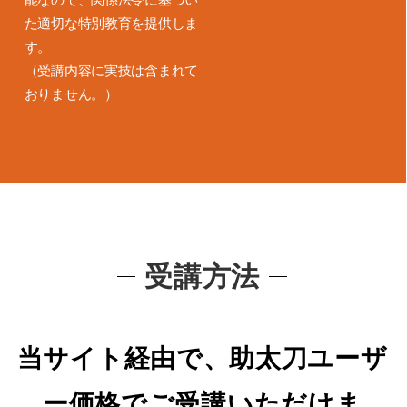
た適切な特別教育を提供しま
す。
（受講内容に実技は含まれて
おりません。）
受講方法
当サイト経由で、助太刀ユーザ
ー価格でご受講いただけま