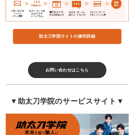
助太刀学院サイトの操作詳細
お問い合わせはこちら
▼助太刀学院のサービスサイト▼