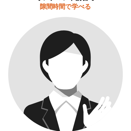
隙間時間で学べる