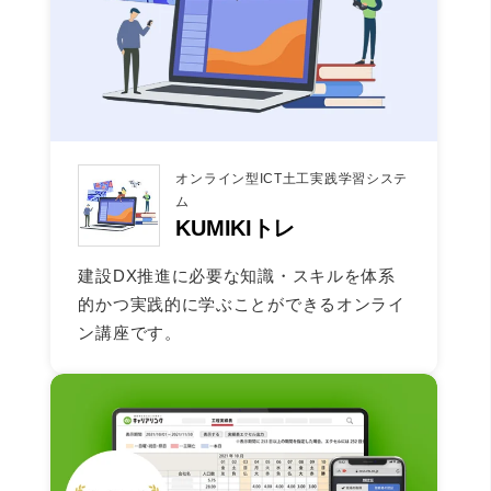
オンライン型ICT土工実践学習システ
ム
KUMIKIトレ
建設DX推進に必要な知識・スキルを体系
的かつ実践的に学ぶことができるオンライ
ン講座です。