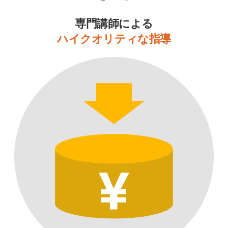
専門講師による
ハイクオリティな指導