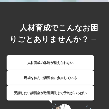
人材育成でこんなお困
りごとありませんか？
人材育成の体制が整えられない​
現場を休んで講習会に参加している
受講したい講習会が数週間先まで予約がいっぱい