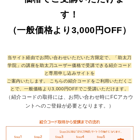
す！
（一般価格より3,000円OFF）
当サイト経由でお問い合わせいただいた方限定で、「助太刀
学院」の講座を助太刀ユーザー価格で受講できる紹介コード
と専用申し込みサイトを
ご案内いたします。 こちらの紹介コードをご利用いただくこ
とで、一般価格より3,000円OFFでご受講いただけます。
（紹介コードの取得には、お問い合わせ時にFCアカウ
ントへのご登録が必要となります。）