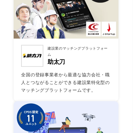
建設業のマッチングプラットフォー
ム
助太刀
全国の登録事業者から最適な協力会社・職
人とつながることができる建設業特化型の
マッチングプラットフォームです。