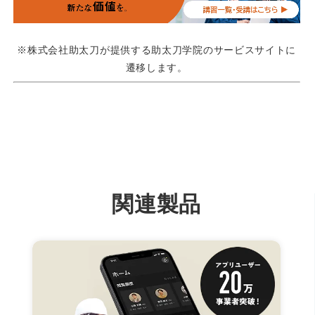
※株式会社助太刀が提供する助太刀学院のサービスサイトに
遷移します。
関連製品