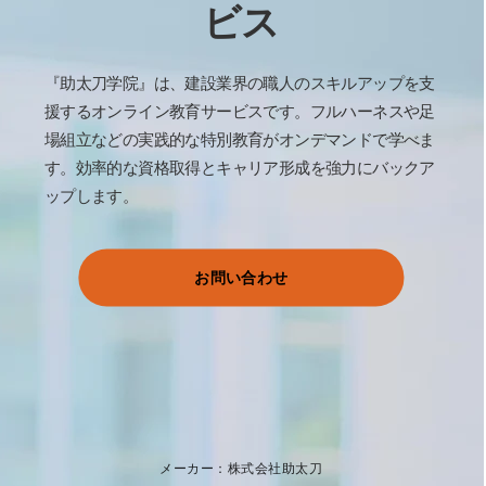
ビス
『助太刀学院』は、建設業界の職人のスキルアップを支
援するオンライン教育サービスです。フルハーネスや足
場組立などの実践的な特別教育がオンデマンドで学べま
す。効率的な資格取得とキャリア形成を強力にバックア
ップします。
お問い合わせ
メーカー：株式会社助太刀