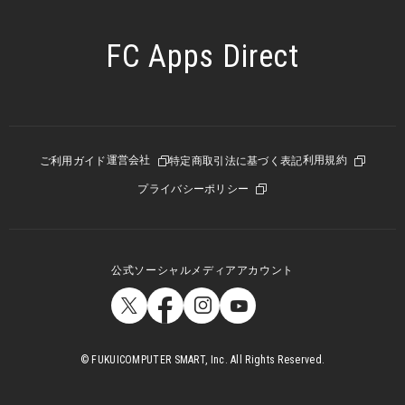
FC Apps Direct
運営会社
利用規約
ご利用ガイド
特定商取引法に基づく表記
プライバシーポリシー
公式ソーシャルメディアアカウント
© FUKUICOMPUTER SMART, Inc. All Rights Reserved.