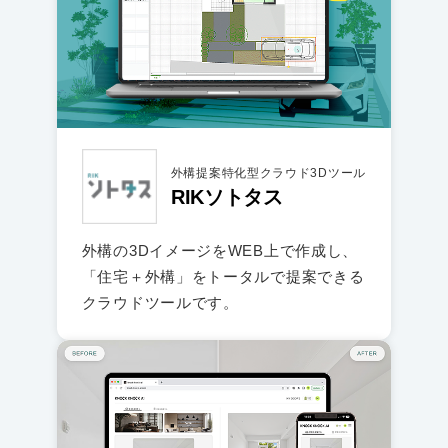
外構提案特化型クラウド3Dツール
RIKソトタス
外構の3DイメージをWEB上で作成し、
「住宅＋外構」をトータルで提案できる
クラウドツールです。