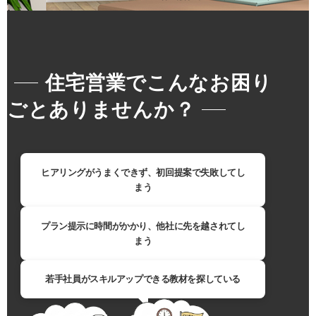
住宅営業でこんなお困り
ごとありませんか？
ヒアリングがうまくできず、初回提案で失敗してし
まう
プラン提示に時間がかかり、他社に先を越されてし
まう
若手社員がスキルアップできる教材を探している