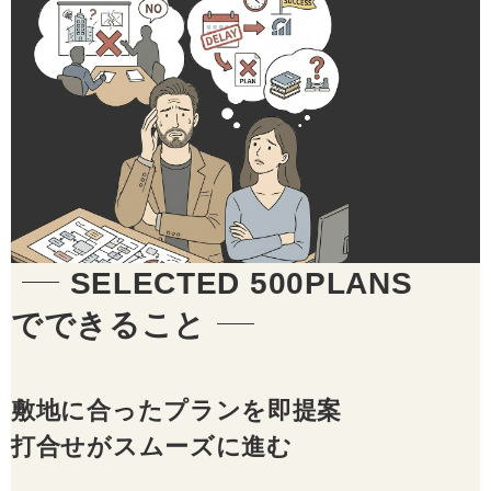
SELECTED 500PLANS
でできること
敷地に合ったプランを即提案
打合せがスムーズに進む