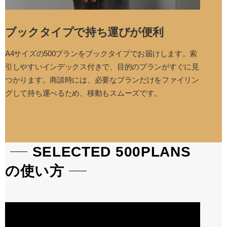
ブックタイプで持ち運びが便利
A4サイズの500プランをブックタイプでお届けします。索
引しやすいインデックス付きで、目的のプランがすぐに見
つかります。商談時には、必要なプランだけをファイリン
グして持ち運べるため、移動もスムーズです。
SELECTED 500PLANS
の使い方