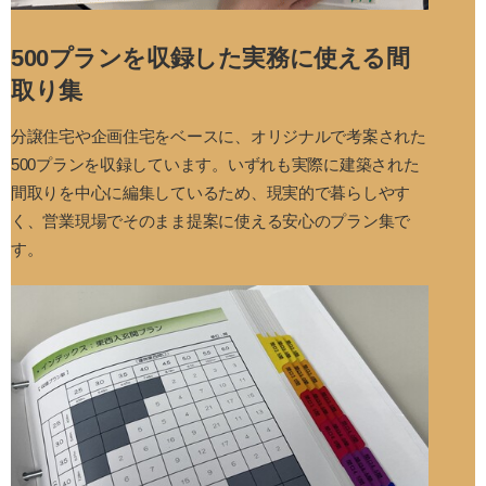
500プランを収録した実務に使える間
取り集
分譲住宅や企画住宅をベースに、オリジナルで考案された
500プランを収録しています。いずれも実際に建築された
間取りを中心に編集しているため、現実的で暮らしやす
く、営業現場でそのまま提案に使える安心のプラン集で
す。