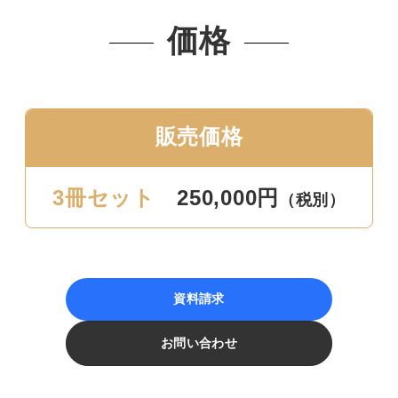
価格
販売価格
3冊セット
250,000円
（税別）
資料請求
お問い合わせ