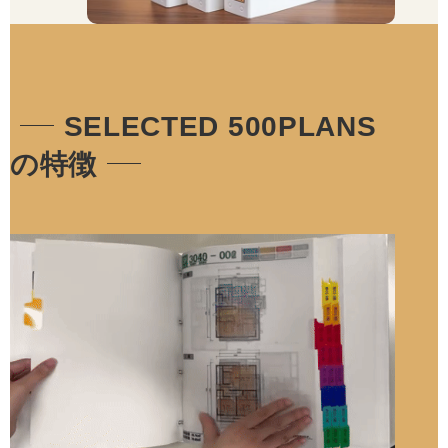
SELECTED 500PLANS
の特徴