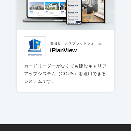
住宅セールスプラットフォーム
iPlanView
カードリーダーがなくても建設キャリア
アップシステム（CCUS）を運用できる
システムです。