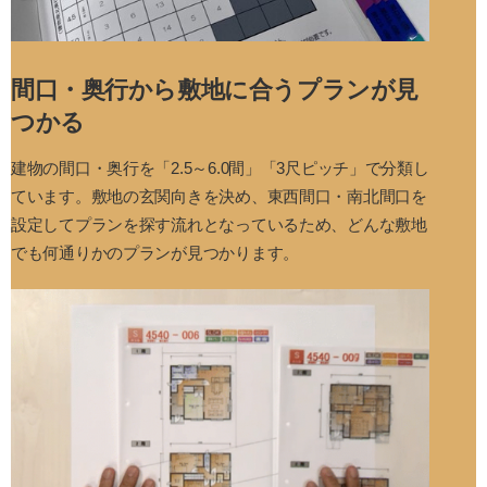
間口・奥行から敷地に合うプランが見
つかる
建物の間口・奥行を「2.5～6.0間」「3尺ピッチ」で分類し
ています。敷地の玄関向きを決め、東西間口・南北間口を
設定してプランを探す流れとなっているため、どんな敷地
でも何通りかのプランが見つかります。