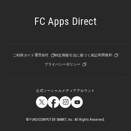
FC Apps Direct
運営会社
利用規約
ご利用ガイド
特定商取引法に基づく表記
プライバシーポリシー
公式ソーシャルメディアアカウント
© FUKUICOMPUTER SMART, Inc. All Rights Reserved.