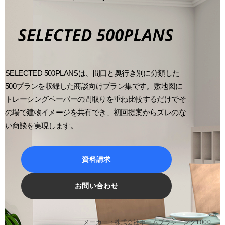
SELECTED 500PLANSは、間口と奥行き別に分類した
500プランを収録した商談向けプラン集です。敷地図に
トレーシングペーパーの間取りを重ね比較するだけでそ
の場で建物イメージを共有でき、初回提案からズレのな
い商談を実現します。
資料請求
お問い合わせ
メーカー：株式会社ホームプランニング1000