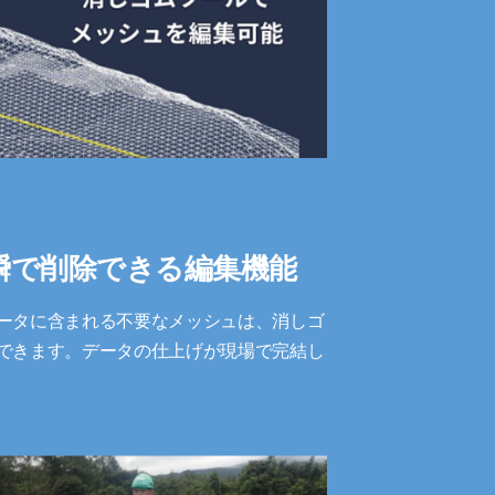
瞬で削除できる編集機能
ータに含まれる不要なメッシュは、消しゴ
できます。データの仕上げが現場で完結し