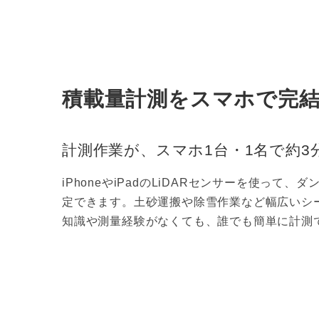
積載量計測をスマホで完
計測作業が、スマホ1台・1名で約3
iPhoneやiPadのLiDARセンサーを使って
定できます。土砂運搬や除雪作業など幅広いシ
知識や測量経験がなくても、誰でも簡単に計測