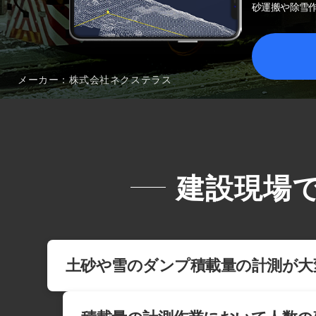
砂運搬や除雪
メーカー：株式会社ネクステラス
建設現場
土砂や雪のダンプ積載量の計測が大