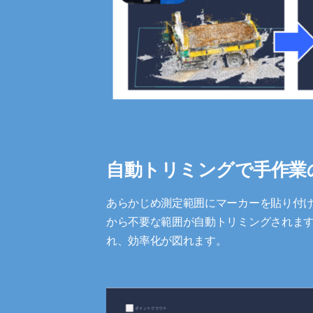
自動トリミングで手作業
あらかじめ測定範囲にマーカーを貼り付
から不要な範囲が自動トリミングされま
れ、効率化が図れます。