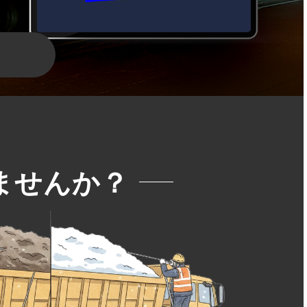
ませんか？