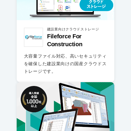
建設業向けクラウドストレージ
Fileforce For
Construction
大容量ファイル対応、高いセキュリティ
を確保した建設業向けの国産クラウドス
トレージです。