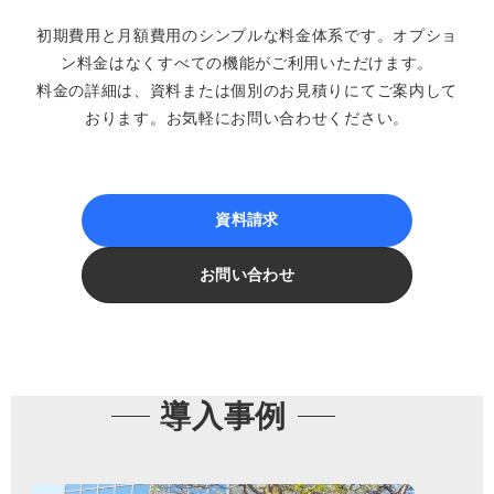
初期費用と月額費用のシンプルな料金体系です。オプショ
ン料金はなくすべての機能がご利用いただけます。
料金の詳細は、資料または個別のお見積りにてご案内して
おります。お気軽にお問い合わせください。
資料請求
お問い合わせ
導入事例