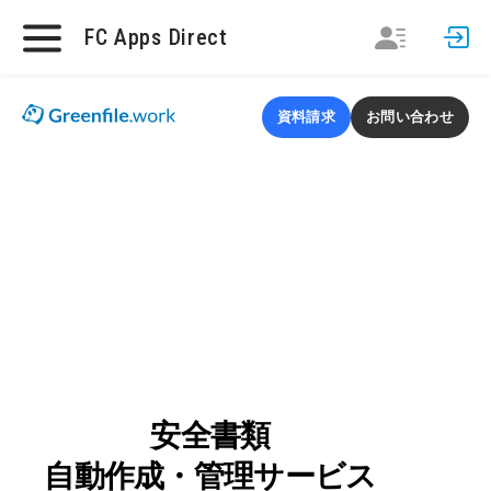
FC Apps Direct
資料請求
お問い合わせ
安全書類
自動作成・管理サービス