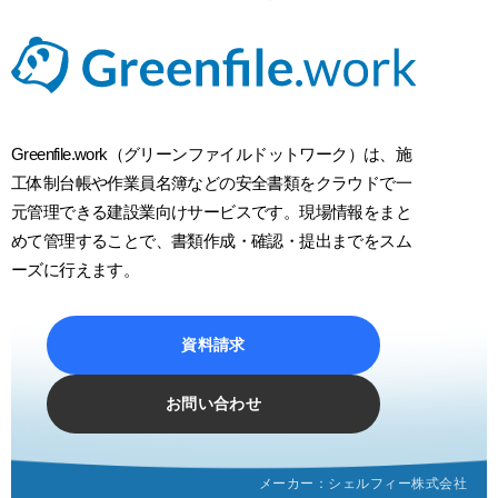
Greenfile.work（グリーンファイルドットワーク）は、施
工体制台帳や作業員名簿などの安全書類をクラウドで一
元管理できる建設業向けサービスです。現場情報をまと
めて管理することで、書類作成・確認・提出までをスム
ーズに行えます。
資料請求
お問い合わせ
メーカー：
シェルフィー株式会社