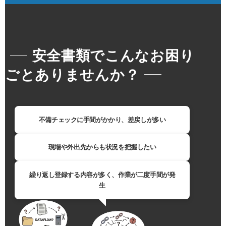
安全書類でこんなお困り
ごとありませんか？
不備チェックに手間がかかり、差戻しが多い
現場や外出先からも状況を把握したい
繰り返し登録する内容が多く、作業が二度手間が発
生