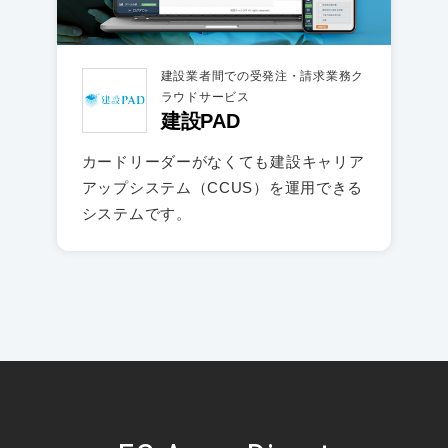
建設業者間での受発注・請求業務ク
ラウドサービス
建設PAD
カードリーダーがなくても建設キャリア
アップシステム（CCUS）を運用できる
システムです。