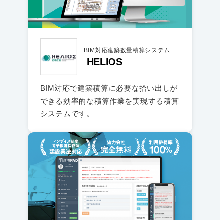
BIM対応建築数量積算システム
HELIOS
BIM対応で建築積算に必要な拾い出しが
できる効率的な積算作業を実現する積算
システムです。