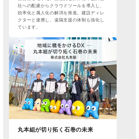
社への配慮からクラウドツールを導入し、
効率化と属人化の解消を推進。建設ディレ
クターと連携し、遠隔支援の体制も強化し
ています。
丸本組が切り拓く石巻の未来