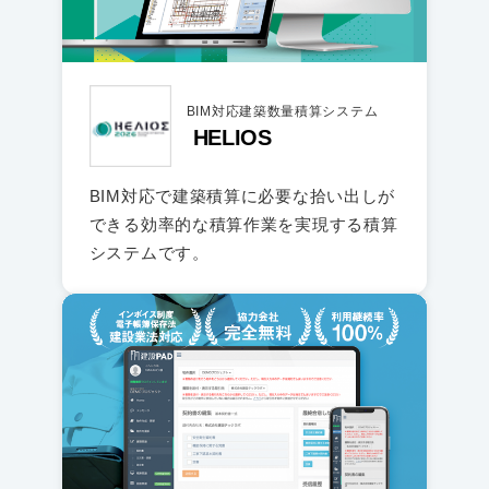
BIM対応建築数量積算システム
HELIOS
BIM対応で建築積算に必要な拾い出しが
できる効率的な積算作業を実現する積算
システムです。