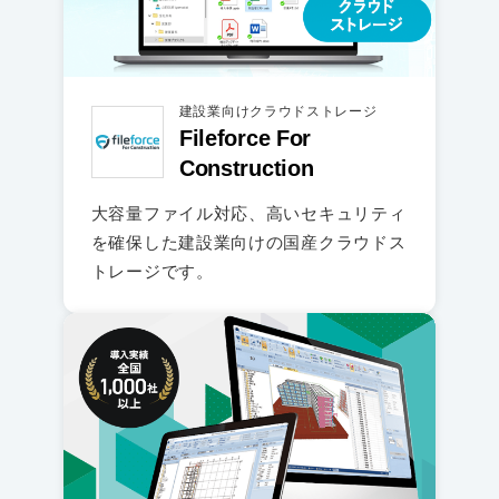
建設業向けクラウドストレージ
Fileforce For
Construction
大容量ファイル対応、高いセキュリティ
を確保した建設業向けの国産クラウドス
トレージです。