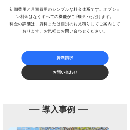
初期費用と月額費用のシンプルな料金体系です。オプショ
ン料金はなくすべての機能がご利用いただけます。
料金の詳細は、資料または個別のお見積りにてご案内して
おります。お気軽にお問い合わせください。
資料請求
お問い合わせ
導入事例