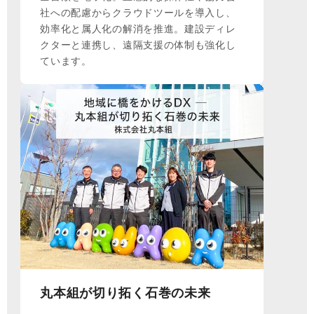
社への配慮からクラウドツールを導入し、
効率化と属人化の解消を推進。建設ディレ
クターと連携し、遠隔支援の体制も強化し
ています。
丸本組が切り拓く石巻の未来