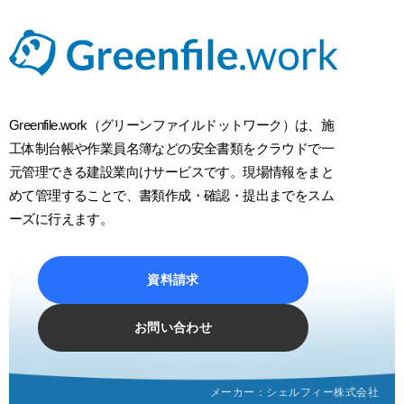
Greenfile.work（グリーンファイルドットワーク）は、施
工体制台帳や作業員名簿などの安全書類をクラウドで一
元管理できる建設業向けサービスです。現場情報をまと
めて管理することで、書類作成・確認・提出までをスム
ーズに行えます。
資料請求
お問い合わせ
メーカー：
シェルフィー株式会社