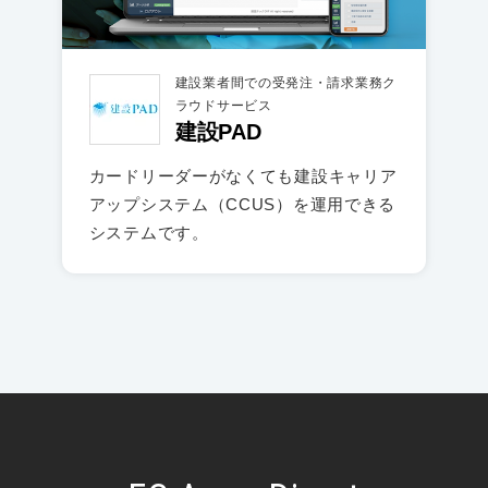
建設業者間での受発注・請求業務ク
ラウドサービス
建設PAD
カードリーダーがなくても建設キャリア
アップシステム（CCUS）を運用できる
システムです。