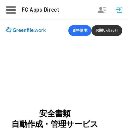
FC Apps Direct
資料請求
お問い合わせ
安全書類
自動作成・管理サービス