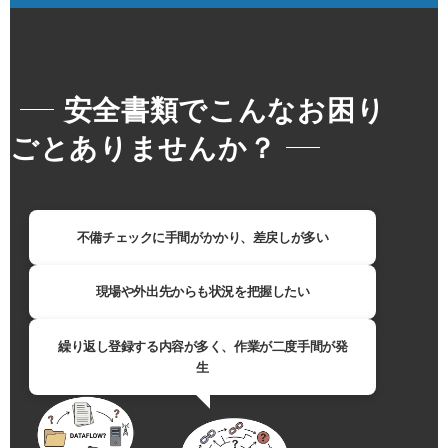
安全書類でこんなお困り
ごとありませんか？
不備チェックに手間がかかり、差戻しが多い
現場や外出先からも状況を把握したい
繰り返し登録する内容が多く、作業が二度手間が発
生