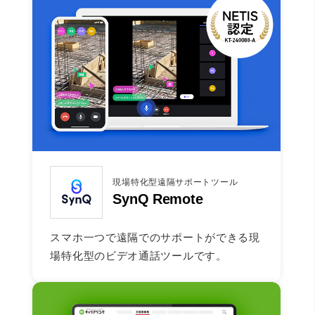
現場特化型遠隔サポートツール
SynQ Remote
スマホ一つで遠隔でのサポートができる現
場特化型のビデオ通話ツールです。