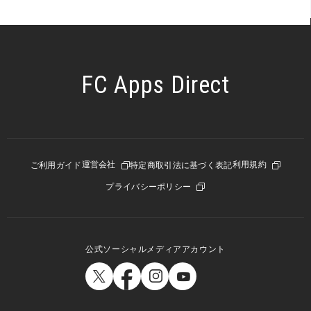
FC Apps Direct
運営会社
利用規約
ご利用ガイド
特定商取引法に基づく表記
プライバシーポリシー
公式ソーシャルメディアアカウント