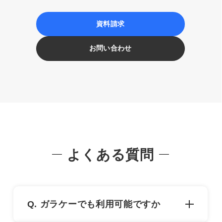
資料請求
お問い合わせ
よくある質問
Q. ガラケーでも利用可能ですか