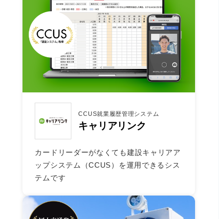
CCUS就業履歴管理システム
キャリアリンク
カードリーダーがなくても建設キャリアア
ップシステム（CCUS）を運用できるシス
テムです