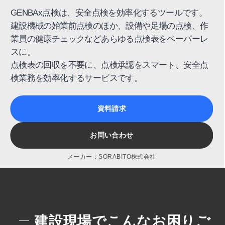
GENBAx点検は、安全点検を効率化するツールです。
建設機械の始業前点検のほか、設備や足場の点検、作
業員の健康チェックなどあらゆる点検表をペーパーレ
スに。
点検表の回収を不要に、点検承認をスマート、安全点
検業務を効率化するサービスです。
資料請求
お問い合わせ
メーカー：SORABITO株式会社
建設現場でこんなお困りご