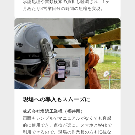
承認処理や書類検索の負担も軽減され、1ヶ
月あたり3営業日分の時間の短縮を実現。
現場への導入もスムーズに
株式会社塩浜工業様（福井県）
画面もシンプルでマニュアルがなくても直感
的に使用でき、点検が楽に。スマホとWebで
利用できるので、現場の作業員の方も抵抗な