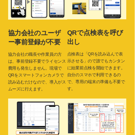
QRで点検表を呼び
協力会社のユーザ
出し
ー事前登録が不要
点検表は「QRを読み込んで表
協力会社の職長や作業員の方
示させる」ので誰でもカンタン
は、事前登録不要でライセンス
に始業前点検を開始できます。
費用も発生しません。現場で
自分のスマホで利用できるの
QRをスマートフォンカメラで
で、専用の端末の準備も不要で
読み込むだけなので、導入がス
す。
ムーズに行えます。