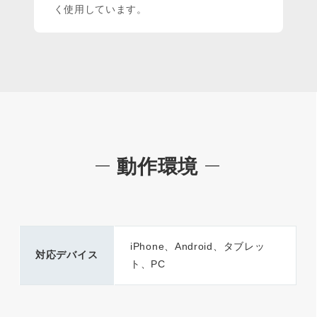
く使用しています。
動作環境
iPhone、Android、タブレッ
対応デバイス
ト、PC