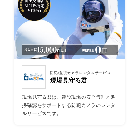
防犯/監視カメラレンタルサービス
現場見守る君
現場見守る君は、建設現場の安全管理と進
捗確認をサポートする防犯カメラのレンタ
ルサービスです。