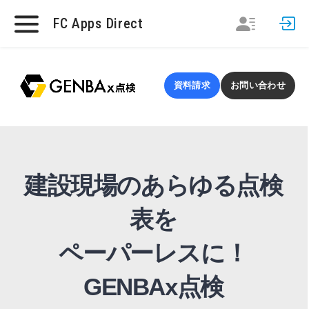
FC Apps Direct
資料請求
お問い合わせ
建設現場のあらゆる点検
表を
ペーパーレスに！
GENBAx点検