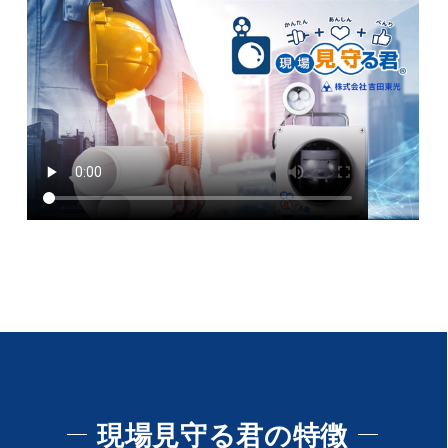
現場見守る君の特徴