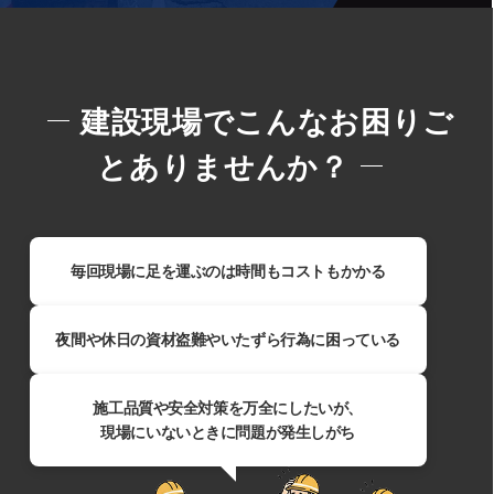
建設現場でこんなお困りご
とありませんか？
毎回現場に足を運ぶのは時間もコストもかかる​
夜間や休日の資材盗難やいたずら行為に困っている
施工品質や安全対策を万全にしたいが、
現場にいないときに問題が発生しがち