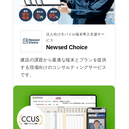
法人向けモバイル端末導入支援サー
ビス
Newsed Choice
建設の課題から最適な端末とプランを提供
する現場向けのコンサルティングサービス
です。