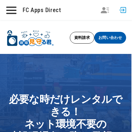
FC Apps Direct
資料請求
お問い合わせ
必要な時だけレンタルで
きる！
ネット環境不要の