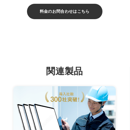
料金のお問合わせはこちら
関連製品