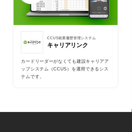
CCUS就業履歴管理システム
キャリアリンク
カードリーダーがなくても建設キャリアア
ップシステム（CCUS）を運用できるシス
テムです。