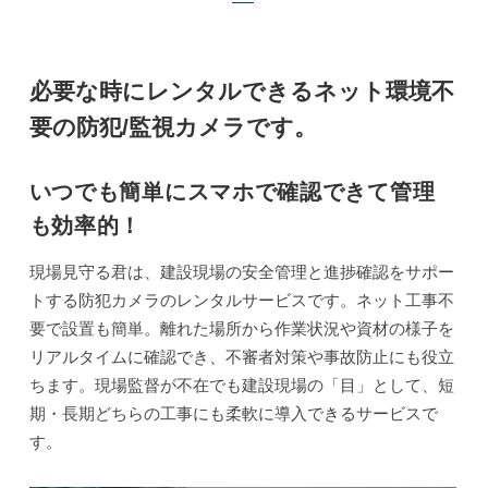
必要な時にレンタルできるネット環境不
要の防犯/監視カメラです。
いつでも簡単にスマホで確認できて管理
も効率的！
現場見守る君は、建設現場の安全管理と進捗確認をサポー
トする防犯カメラのレンタルサービスです。ネット工事不
要で設置も簡単。離れた場所から作業状況や資材の様子を
リアルタイムに確認でき、不審者対策や事故防止にも役立
ちます。現場監督が不在でも建設現場の「目」として、短
期・長期どちらの工事にも柔軟に導入できるサービスで
す。