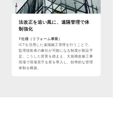
法改正を追い風に、遠隔管理で体
制強化
T社様（リフォーム事業）
ICTを活用した遠隔施工管理を行うことで、
監理技術者の兼任が可能になる制度が新設予
定。こうした背景を踏まえ、大規模改修工事
現場で現場見守る君を導入し、効率的な管理
体制を構築。