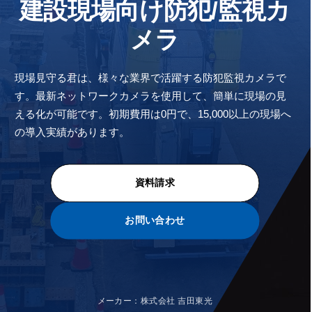
建設現場向け防犯/監視カ
メラ
現場見守る君は、様々な業界で活躍する防犯監視カメラで
す。最新ネットワークカメラを使用して、簡単に現場の見
える化が可能です。初期費用は0円で、15,000以上の現場へ
の導入実績があります。
資料請求
お問い合わせ
メーカー：株式会社 吉田東光