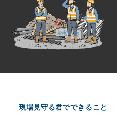
現場見守る君でできること