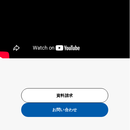
資料請求
お問い合わせ