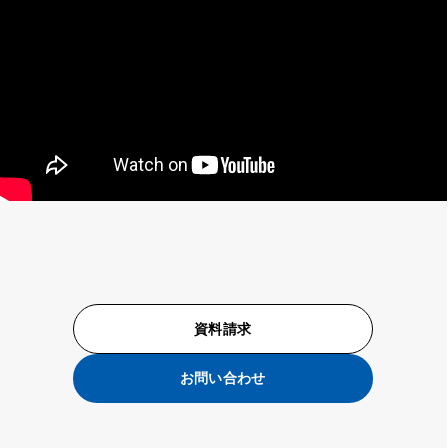
資料請求
お問い合わせ