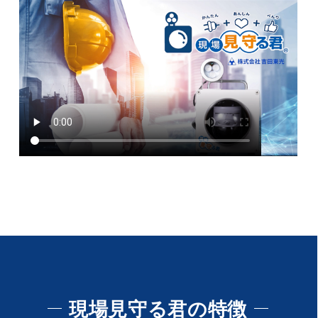
現場見守る君の特徴