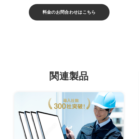
料金のお問合わせはこちら
関連製品