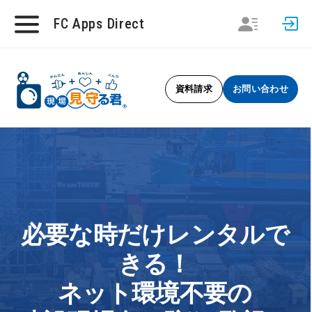
FC Apps Direct
資料請求
お問い合わせ
必要な時だけレンタルで
きる！
ネット環境不要の