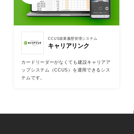
CCUS就業履歴管理システム
キャリアリンク
カードリーダーがなくても建設キャリアア
ップシステム（CCUS）を運用できるシス
テムです。