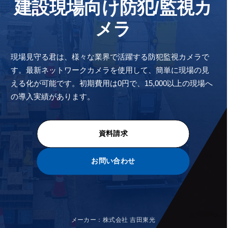
建設現場向け防犯/監視カ
メラ
現場見守る君は、様々な業界で活躍する防犯監視カメラで
す。最新ネットワークカメラを使用して、簡単に現場の見
える化が可能です。初期費用は0円で、15,000以上の現場へ
の導入実績があります。
資料請求
お問い合わせ
メーカー：株式会社 吉田東光