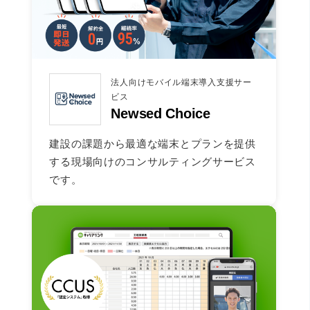
法人向けモバイル端末導入支援サー
ビス
Newsed Choice
建設の課題から最適な端末とプランを提供
する現場向けのコンサルティングサービス
です。