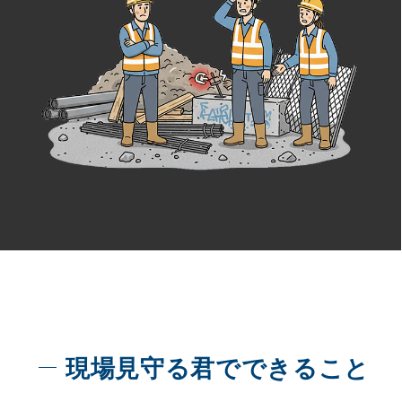
現場見守る君でできること