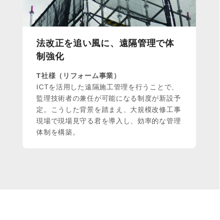
法改正を追い風に、遠隔管理で体
制強化
T社様（リフォーム事業）
ICTを活用した遠隔施工管理を行うことで、
監理技術者の兼任が可能になる制度が新設予
定。こうした背景を踏まえ、大規模改修工事
現場で現場見守る君を導入し、効率的な管理
体制を構築。