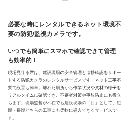
必要な時にレンタルできるネット環境不
要の防犯/監視カメラです。
いつでも簡単にスマホで確認できて管理
も効率的！
現場見守る君は、建設現場の安全管理と進捗確認をサポー
トする防犯カメラのレンタルサービスです。ネット工事不
要で設置も簡単。離れた場所から作業状況や資材の様子を
リアルタイムに確認でき、不審者対策や事故防止にも役立
ちます。現場監督が不在でも建設現場の「目」として、短
期・長期どちらの工事にも柔軟に導入できるサービスで
す。