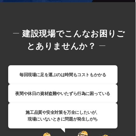
建設現場でこんなお困りご
とありませんか？
毎回現場に足を運ぶのは時間もコストもかかる​
夜間や休日の資材盗難やいたずら行為に困っている
施工品質や安全対策を万全にしたいが、
現場にいないときに問題が発生しがち