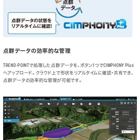
点群データの効率的な管理
TREND-POINTで処理した点群データを、ボタン1つでCIMPHONY Plus
へアップロード。クラウド上で形状をリアルタイムに確認・共有でき、
点群データの効率的な管理が可能です。