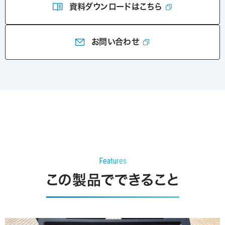
資料ダウンロードはこちら
お問い合わせ
Features
この製品でできること