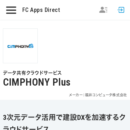
FC Apps Direct
データ共有クラウドサービス
CIMPHONY Plus
メーカー：福井コンピュータ株式会社
3次元データ活用で建設DXを加速するク
ラウドサービス