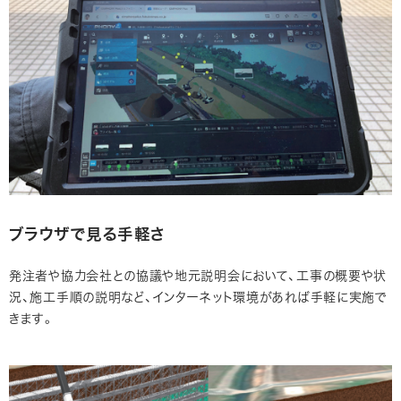
ブラウザで見る手軽さ
発注者や協力会社との協議や地元説明会において、工事の概要や状
況、施工手順の説明など、インターネット環境があれば手軽に実施で
きます。