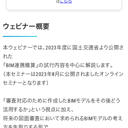
こちら
は
ウェビナー概要
本ウェビナーでは、2023年度に国土交通省より公開さ
れた
「BIM連携積算」の試行内容を中心に解説します。
（本セミナーは2023年8月に公開されましたオンライン
セミナーとなります）
「審査対応のために作成したBIMモデルをその後どう
活用するか」という視点に加え、
将来の図面審査において求められるBIMモデルの考え
方を先取りする形で、