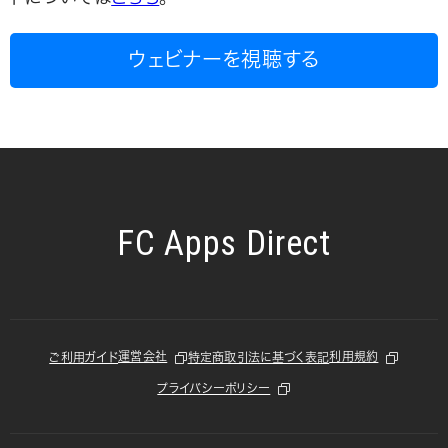
ウェビナーを視聴する
FC Apps Direct
運営会社
利用規約
ご利用ガイド
特定商取引法に基づく表記
プライバシーポリシー