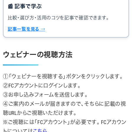
📰
記事で学ぶ
比較・選び方・活用のコツを記事で確認できます。
記事一覧を見る →
ウェビナーの視聴方法
①「ウェビナーを視聴する」ボタンをクリックします。
②FCアカウントにログインします。
③お申し込みフォームを送信します。
④ご案内のメールが届きますので、そちらに記載の視
聴URLからご視聴いただけます。
※ご視聴には「FCアカウント」が必要です。FCアカウン
トについては
こちら
。