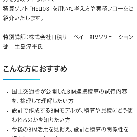
積算ソフト「HELIOS」を用いた考え方や実務フローをご
紹介いたします。
特別講師：株式会社日積サーベイ BIMソリューション
部 生島淳平氏
こんな方におすすめ
国土交通省が公開したBIM連携積算の試行内容
を、整理して理解したい方
設計で作成するBIMモデルが、積算や見積にどう使
われるのかを知りたい方
今後のBIM活用を見据え、設計と積算の関係性を