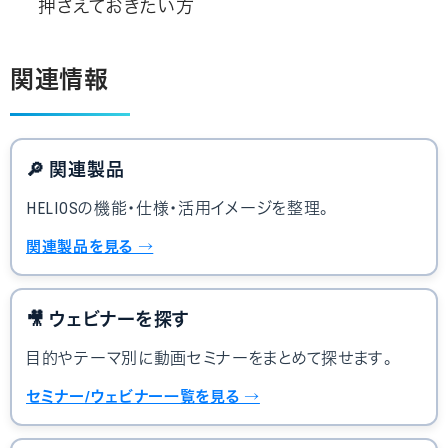
押さえておきたい方
関連情報
🔎
関連製品
HELIOSの機能・仕様・活用イメージを整理。
関連製品を見る →
🎥
ウェビナーを探す
目的やテーマ別に動画セミナーをまとめて探せます。
セミナー/ウェビナー一覧を見る →