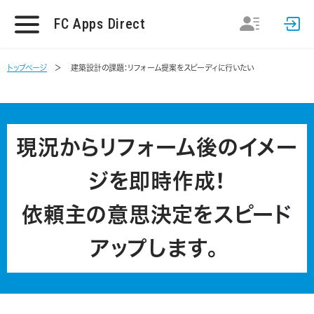
FC Apps Direct
トップページ
建築設計の課題：リフォーム提案をスピーディに行いたい
現況からリフォーム後のイメー
ジを即時作成！
依頼主の意思決定をスピード
アップします。