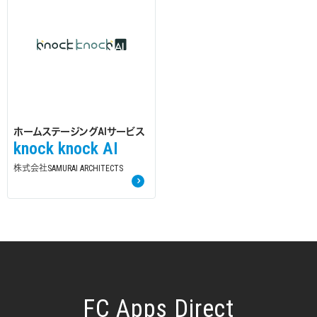
ホームステージングAIサービス
knock knock AI
株式会社SAMURAI ARCHITECTS
FC Apps Direct