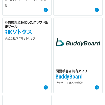
福井コンピュータアーキテクト株式会
社
外構提案に特化したクラウド型
3Dツール
RIKソトタス
株式会社ユニマットリック
図面手書き共有アプリ
BuddyBoard
ブラザー工業株式会社