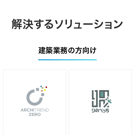
解決するソリューション
建築業務の方向け