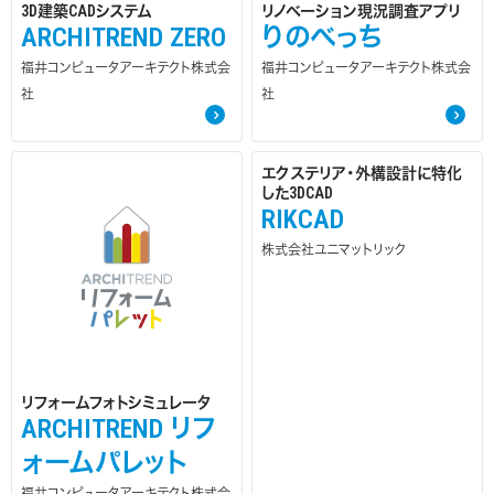
3D建築CADシステム
リノベーション現況調査アプリ
ARCHITREND ZERO
りのべっち
福井コンピュータアーキテクト株式会
福井コンピュータアーキテクト株式会
社
社
エクステリア・外構設計に特化
した3DCAD
RIKCAD
株式会社ユニマットリック
リフォームフォトシミュレータ
ARCHITREND リフ
ォームパレット