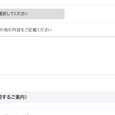
の他の内容をご記載ください
関するご案内）