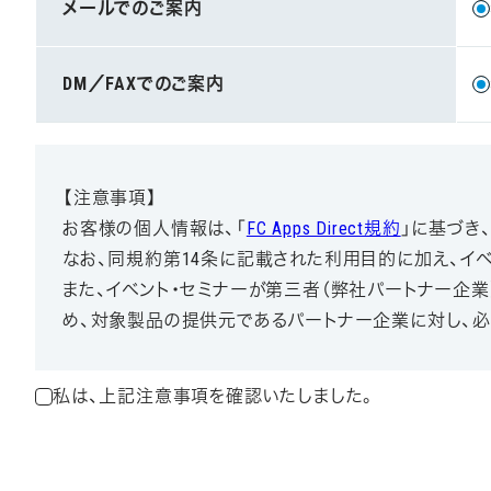
メールでのご案内
DM／FAXでのご案内
【注意事項】
お客様の個人情報は、「
FC Apps Direct規約
」に基づき
なお、同規約第14条に記載された利用目的に加え、イ
また、イベント・セミナーが第三者（弊社パートナー企
め、対象製品の提供元であるパートナー企業に対し、必
私は、上記注意事項を確認いたしました。