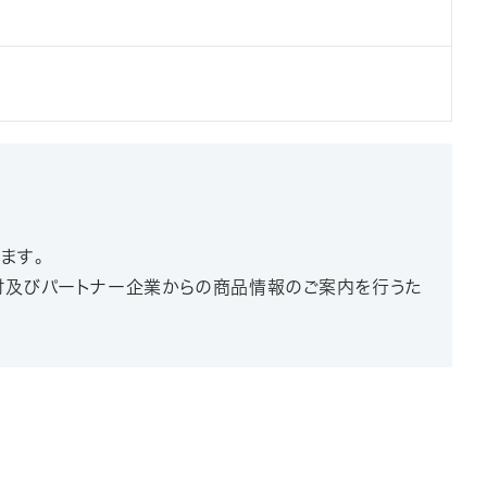
ます。
検討及びパートナー企業からの商品情報のご案内を行うた