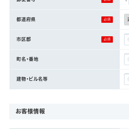
都道府県
市区郡
町名・番地
建物・ビル名等
お客様情報