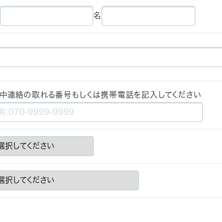
名
中連絡の取れる番号もしくは携帯電話を記入してください