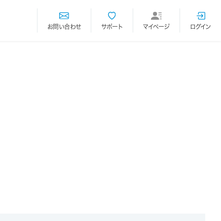
お問い合わせ
サポート
マイページ
ログイン