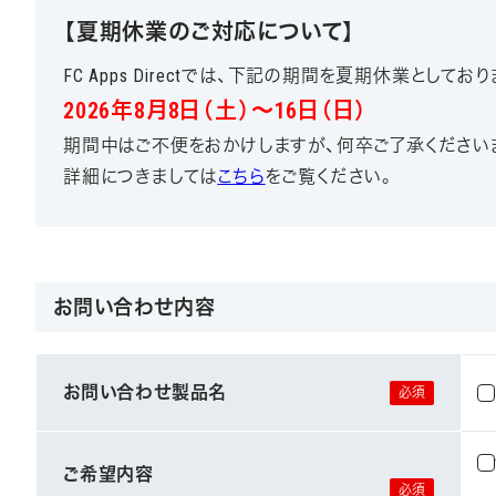
【夏期休業のご対応について】
FC Apps Directでは、下記の期間を夏期休業としてお
2026年8月8日（土）～16日（日）
期間中はご不便をおかけしますが、何卒ご了承ください
詳細につきましては
こちら
をご覧ください。
お問い合わせ内容
お問い合わせ製品名
ご希望内容