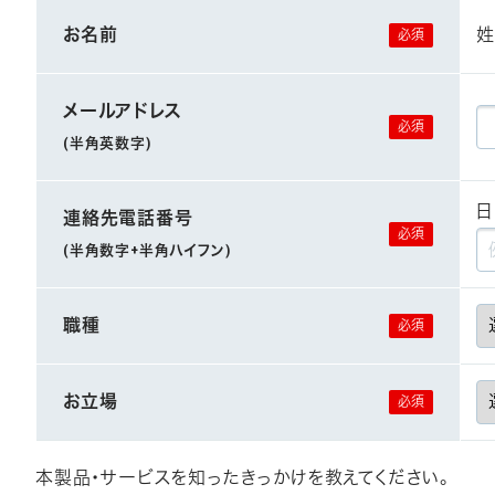
お名前
姓
メールアドレス
(半角英数字)
日
連絡先電話番号
(半角数字+半角ハイフン)
職種
お立場
本製品・サービスを知ったきっかけを教えてください。