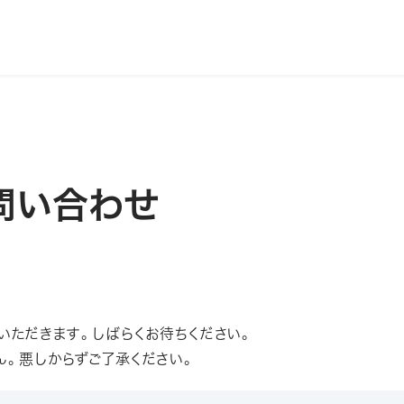
お問い合わせ
いただきます。しばらくお待ちください。
ん。悪しからずご了承ください。