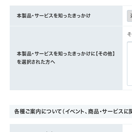
本製品・サービスを知ったきっかけ
そ
本製品・サービスを知ったきっかけに【その他】
を選択された方へ
各種ご案内について（イベント、商品・サービスに