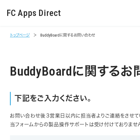
FC Apps Direct
トップページ
BuddyBoardに関するお問い合わせ
BuddyBoardに関する
下記をご入力ください。
お問い合わせ後３営業日以内に担当者よりご連絡をさせて
当フォームからの製品操作サポートは受け付けておりませ