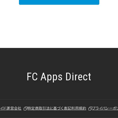
FC Apps Direct
運営会社
利用規約
プライバシーポ
イド
特定商取引法に基づく表記