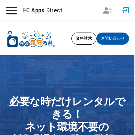
FC Apps Direct
資料請求
お問い合わせ
必要な時だけレンタルで
きる！
ネット環境不要の