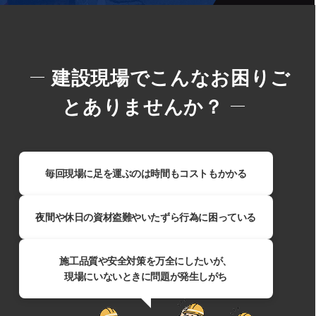
建設現場でこんなお困りご
とありませんか？
毎回現場に足を運ぶのは時間もコストもかかる​
夜間や休日の資材盗難やいたずら行為に困っている
施工品質や安全対策を万全にしたいが、
現場にいないときに問題が発生しがち