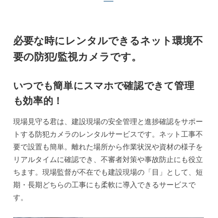
必要な時にレンタルできるネット環境不
要の防犯/監視カメラです。
いつでも簡単にスマホで確認できて管理
も効率的！
現場見守る君は、建設現場の安全管理と進捗確認をサポー
トする防犯カメラのレンタルサービスです。ネット工事不
要で設置も簡単。離れた場所から作業状況や資材の様子を
リアルタイムに確認でき、不審者対策や事故防止にも役立
ちます。現場監督が不在でも建設現場の「目」として、短
期・長期どちらの工事にも柔軟に導入できるサービスで
す。