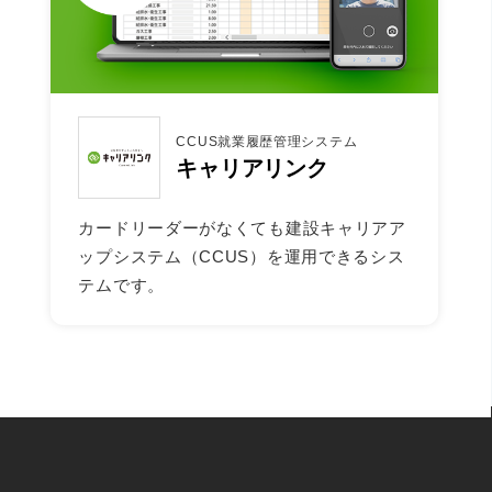
CCUS就業履歴管理システム
キャリアリンク
カードリーダーがなくても建設キャリアア
ップシステム（CCUS）を運用できるシス
テムです。