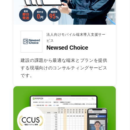
法人向けモバイル端末導入支援サー
ビス
Newsed Choice
建設の課題から最適な端末とプランを提供
する現場向けのコンサルティングサービス
です。