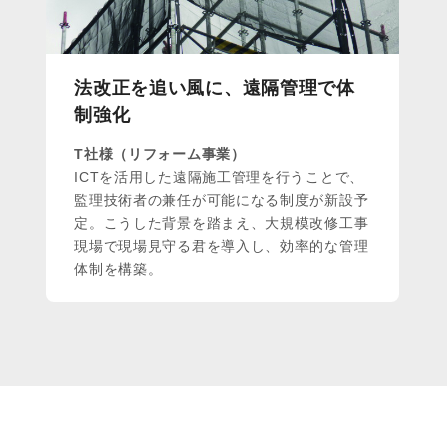
法改正を追い風に、遠隔管理で体
制強化
T社様（リフォーム事業）
ICTを活用した遠隔施工管理を行うことで、
監理技術者の兼任が可能になる制度が新設予
定。こうした背景を踏まえ、大規模改修工事
現場で現場見守る君を導入し、効率的な管理
体制を構築。