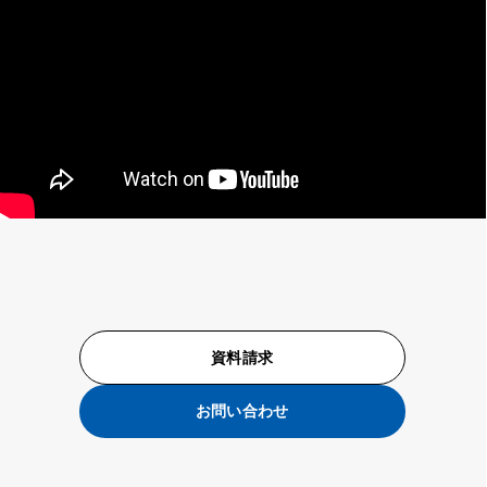
資料請求
お問い合わせ