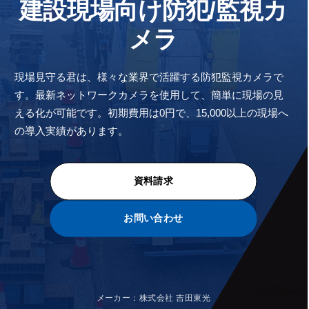
建設現場向け防犯/監視カ
メラ
現場見守る君は、様々な業界で活躍する防犯監視カメラで
す。最新ネットワークカメラを使用して、簡単に現場の見
える化が可能です。初期費用は0円で、15,000以上の現場へ
の導入実績があります。
資料請求
お問い合わせ
メーカー：株式会社 吉田東光