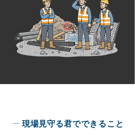
現場見守る君でできること