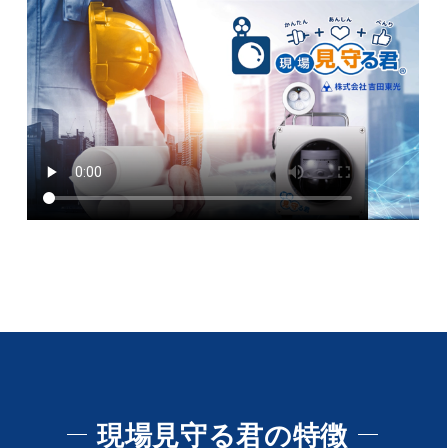
現場見守る君の特徴