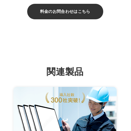
料金のお問合わせはこちら
関連製品