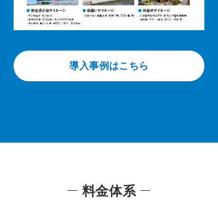
導入事例はこちら
料金体系