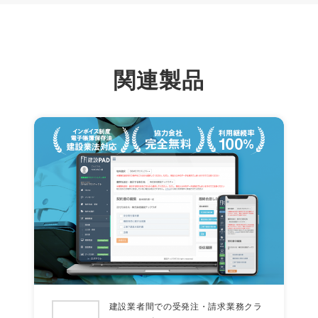
関連製品
建設業者間での受発注・請求業務クラ