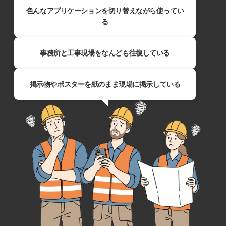
色んなアプリケーションを切り替えながら使ってい
る
事務所と工事現場をなんども往復している
掲示物やポスターを紙のまま現場に掲示している