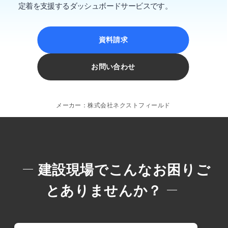
定着を支援するダッシュボードサービスです。
資料請求
お問い合わせ
メーカー：株式会社ネクストフィールド
建設現場でこんなお困りご
とありませんか？