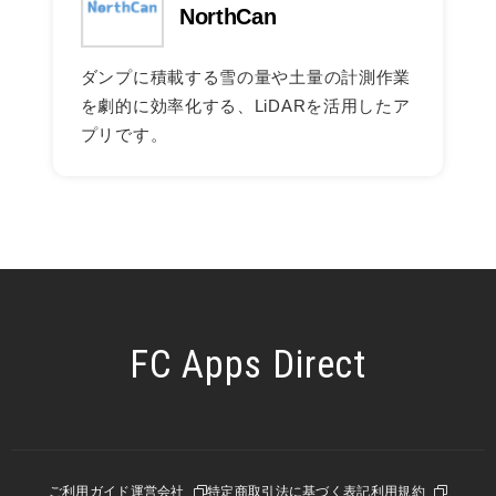
NorthCan
ダンプに積載する雪の量や土量の計測作業
を劇的に効率化する、LiDARを活用したア
プリです。
FC Apps Direct
運営会社
利用規約
ご利用ガイド
特定商取引法に基づく表記