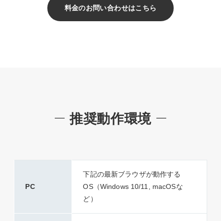
料金のお問い合わせはこちら
推奨動作環境
下記の最新ブラウザが動作する
PC
OS（Windows 10/11, macOSな
ど）