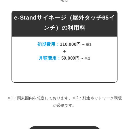
e-Standサイネージ（屋外タッチ65イ
ンチ）の利用料
初期費用：
110,000円～
※1
＋
月額費用：
59,000円～
※2
※1：関東圏内を想定しております。※2：別途ネットワーク環境
が必要です。