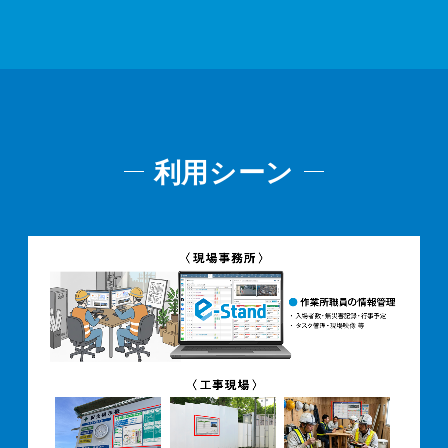
利用シーン