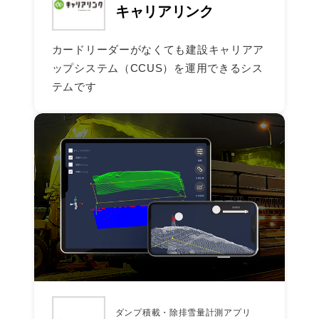
キャリアリンク
カードリーダーがなくても建設キャリアア
ップシステム（CCUS）を運用できるシス
テムです
ダンプ積載・除排雪量計測アプリ