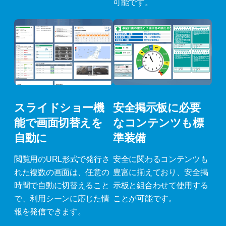
可能です。
スライドショー機
安全掲示板に必要
能で画面切替えを
なコンテンツも標
自動に
準装備
閲覧用のURL形式で発行さ
安全に関わるコンテンツも
れた複数の画面は、任意の
豊富に揃えており、安全掲
時間で自動に切替えること
示板と組合わせて使用する
で、利用シーンに応じた情
ことが可能です。
報を発信できます。