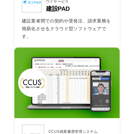
ウドサービス
建設PAD
建設業者間での契約や受発注、請求業務を
簡易化させるクラウド型ソフトウェアで
す。
CCUS就業履歴管理システム