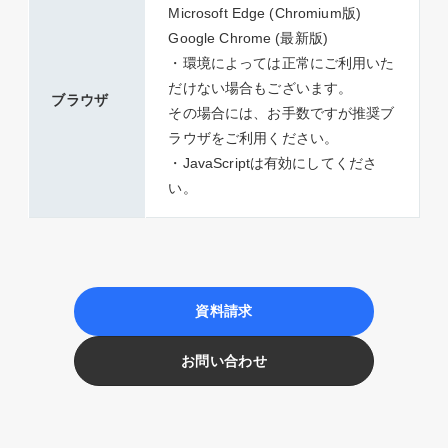
Microsoft Edge (Chromium版)
Google Chrome (最新版)
・環境によっては正常にご利用いた
だけない場合もございます。
ブラウザ
その場合には、お手数ですが推奨ブ
ラウザをご利用ください。
・JavaScriptは有効にしてくださ
い。
資料請求
お問い合わせ