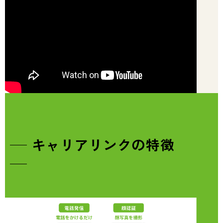
キャリアリンクの特徴