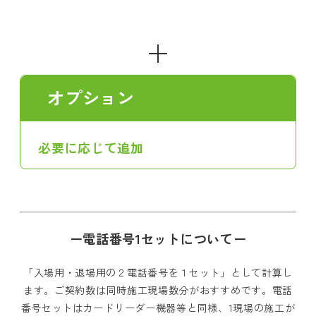
＋
オプション
必要に応じて追加
ー電話番号1セットについてー
「入場用・退場用の２電話番号を１セット」として計算し
ます。ご契約数は同時施工現場数分がおすすめです。電話
番号セットはカードリーダー機器等と同様、1現場の施工が