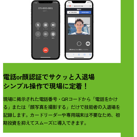
電話or顔認証でサクッと入退場
シンプル操作で現場に定着！
現場に掲示された電話番号・QRコードから「電話をかけ
る」または「顔写真を撮影する」だけで技能者の入退場を
記録します。カードリーダーや専用端末は不要なため、初
期投資を抑えてスムーズに導入できます。