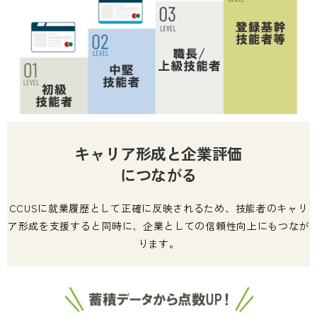
キャリア形成と企業評価
につながる
CCUSに就業履歴として正確に反映されるため、技能者のキャリ
ア形成を支援すると同時に、企業としての信頼性向上にもつなが
ります。