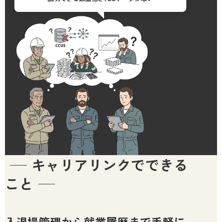
キャリアリンクでできる
こと
入退場管理から就業履歴まで手軽に