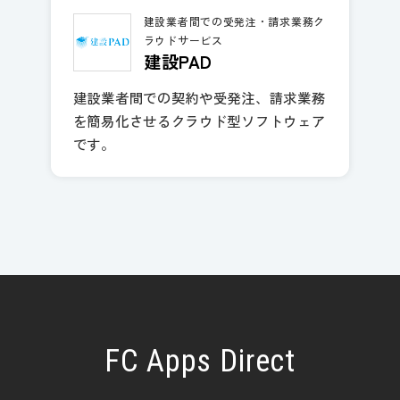
建設業者間での受発注・請求業務ク
ラウドサービス
建設PAD
建設業者間での契約や受発注、請求業務
を簡易化させるクラウド型ソフトウェア
です。
FC Apps Direct