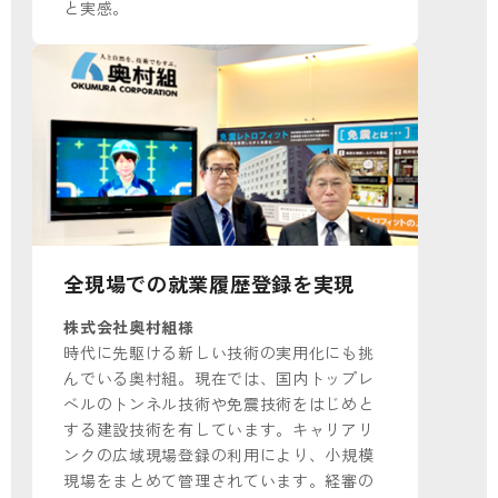
と実感。
全現場での就業履歴登録を実現
株式会社奥村組様
時代に先駆ける新しい技術の実用化にも挑
んでいる奥村組。現在では、国内トップレ
ベルのトンネル技術や免震技術をはじめと
する建設技術を有しています。キャリアリ
ンクの広域現場登録の利用により、小規模
現場をまとめて管理されています。経審の