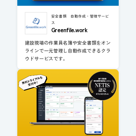
安全書類 自動作成・管理サービ
ス
Greenfile.work
建設現場の作業員名簿や安全書類をオン
ラインで一元管理し自動作成できるクラ
ウドサービスです。