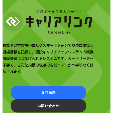
技能者の方の携帯電話やスマートフォンで簡単に現場入
退場情報を記録し、建設キャリアアップシステムの就業
履歴登録につなげられるシステムです。カードリーダー
不要で、どんな規模の現場でも低コストかつ手間なく始
められます。
資料請求
お問い合わせ