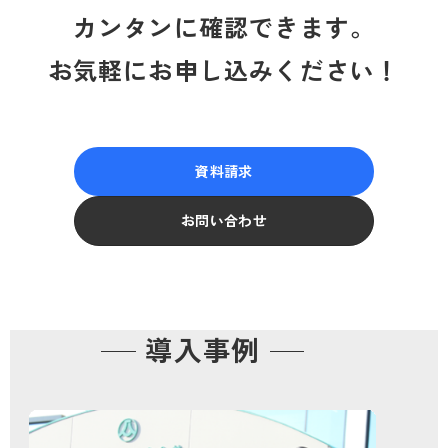
カンタンに確認できます。
お気軽にお申し込みください！
資料請求
お問い合わせ
導入事例