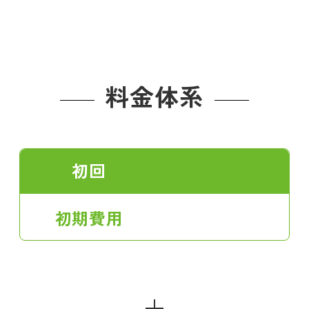
料金体系
初回
初期費用
＋