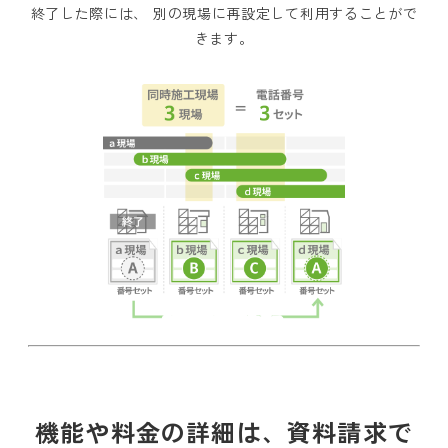
終了した際には、 別の現場に再設定して利用することがで
きます。
機能や料金の詳細は、資料請求で