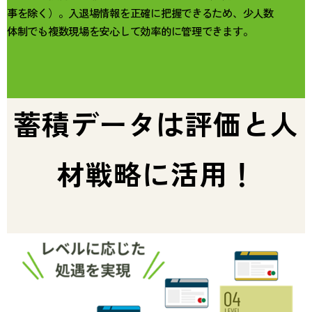
事を除く）。入退場情報を正確に把握できるため、少人数
体制でも複数現場を安心して効率的に管理できます。
蓄積データは評価と人
材戦略に活用！