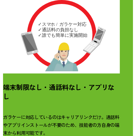
端末制限なし・通話料なし・アプリな
し
ガラケーに対応しているのはキャリアリンクだけ。通話料
やアプリインストールが不要のため、技能者の方自身の端
末から利用可能です。