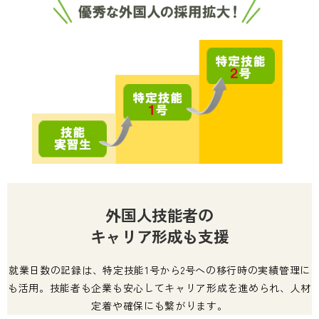
外国人技能者の
キャリア形成も支援
就業日数の記録は、特定技能1号から2号への移行時の実績管理に
も活用。技能者も企業も安心してキャリア形成を進められ、人材
定着や確保にも繋がります。