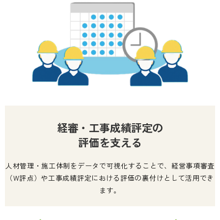
経審・工事成績評定の
評価を支える
人材管理・施工体制をデータで可視化することで、経営事項審査
（W評点）や工事成績評定における評価の裏付けとして活用でき
ます。