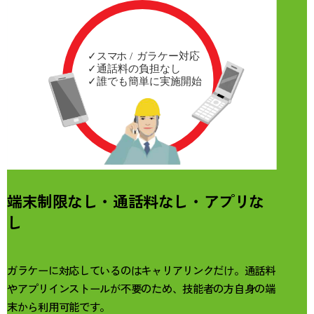
端末制限なし・通話料なし・アプリな
し
ガラケーに対応しているのはキャリアリンクだけ。通話料
やアプリインストールが不要のため、技能者の方自身の端
末から利用可能です。