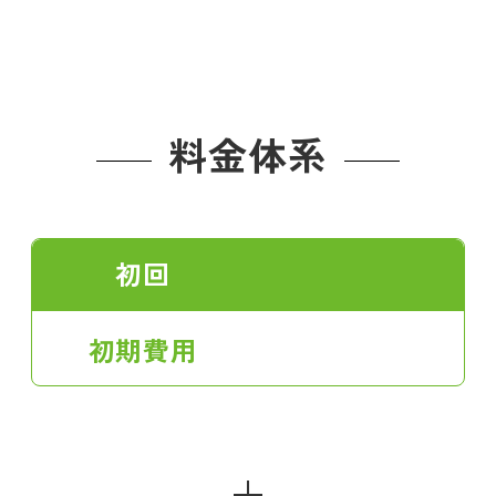
料金体系
初回
初期費用
＋