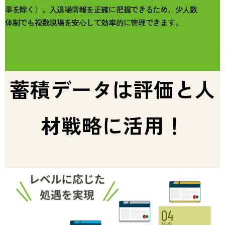
事を除く）。入退場情報を正確に把握できるため、少人数
体制でも複数現場を安心して効率的に管理できます。
蓄積データは評価と人
材戦略に活用！