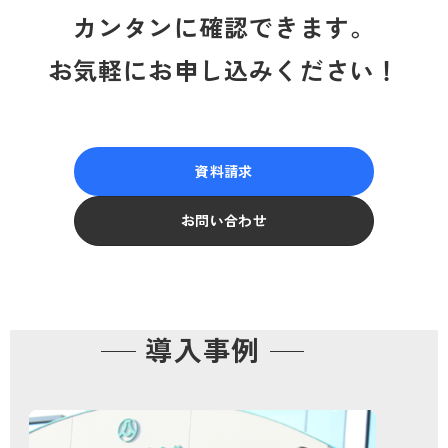
カンタンに確認できます。
お気軽にお申し込みください！
資料請求
お問い合わせ
導入事例