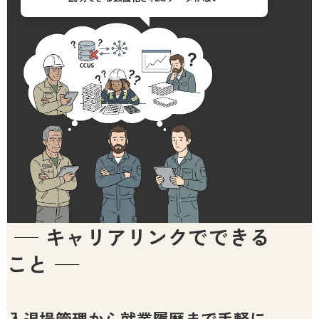
キャリアリンクでできる
こと
入退場管理から就業履歴まで手軽に