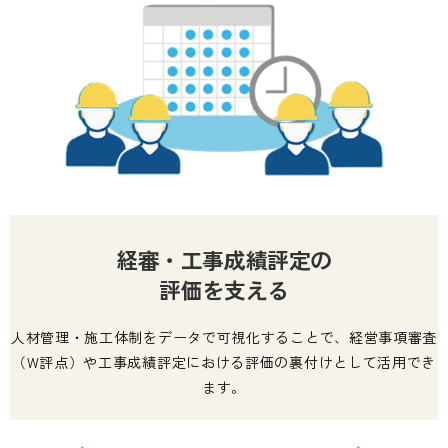
経審・工事成績評定の
評価を支える
人材管理・施工体制をデータで可視化することで、経営事項審査
（W評点）や工事成績評定における評価の裏付けとして活用でき
ます。