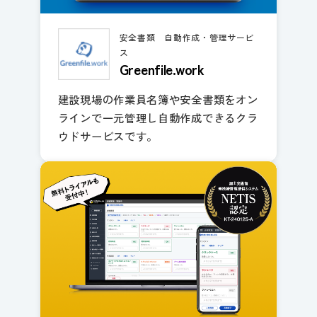
安全書類 自動作成・管理サービ
ス
Greenfile.work
建設現場の作業員名簿や安全書類をオン
ラインで一元管理し自動作成できるクラ
ウドサービスです。