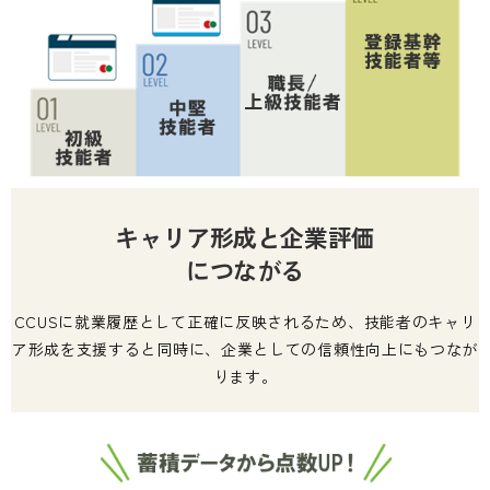
キャリア形成と企業評価
につながる
CCUSに就業履歴として正確に反映されるため、技能者のキャリ
ア形成を支援すると同時に、企業としての信頼性向上にもつなが
ります。