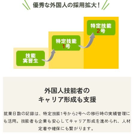
外国人技能者の
キャリア形成も支援
就業日数の記録は、特定技能1号から2号への移行時の実績管理に
も活用。技能者も企業も安心してキャリア形成を進められ、人材
定着や確保にも繋がります。