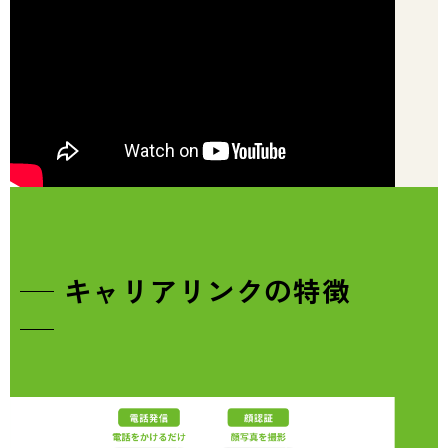
キャリアリンクの特徴