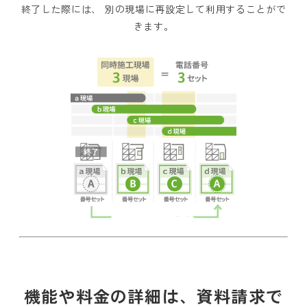
終了した際には、 別の現場に再設定して利用することがで
きます。
機能や料金の詳細は、資料請求で