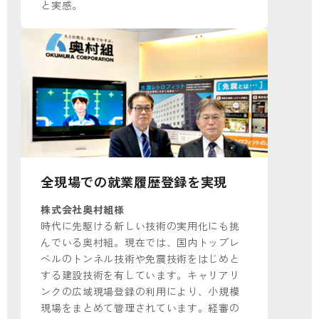
と実感。
全現場での就業履歴登録を実現
株式会社奥村組様
時代に先駆ける新しい技術の実用化にも挑
んでいる奥村組。現在では、国内トップレ
ベルのトンネル技術や免震技術をはじめと
する建設技術を有しています。キャリアリ
ンクの広域現場登録の利用により、小規模
現場をまとめて管理されています。経審の