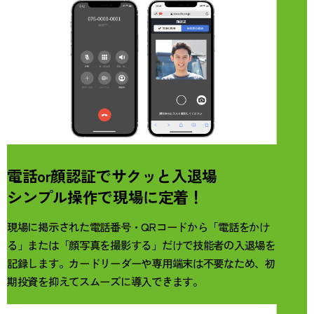
電話or顔認証でサクッと入退場
シンプル操作で現場に定着！
現場に掲示された電話番号・QRコードから「電話をかけ
る」または「顔写真を撮影する」だけで技能者の入退場を
記録します。カードリーダーや専用端末は不要なため、初
期投資を抑えてスムーズに導入できます。