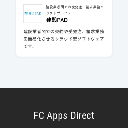
建設業者間での受発注・請求業務ク
ラウドサービス
建設PAD
建設業者間での契約や受発注、請求業務
を簡易化させるクラウド型ソフトウェア
です。
FC Apps Direct