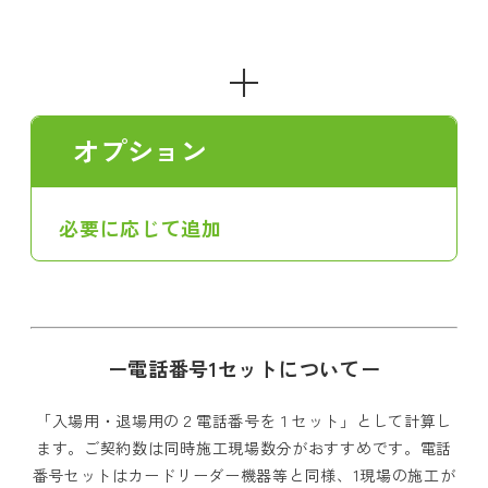
＋
オプション
必要に応じて追加
ー電話番号1セットについてー
「入場用・退場用の２電話番号を１セット」として計算し
ます。ご契約数は同時施工現場数分がおすすめです。電話
番号セットはカードリーダー機器等と同様、1現場の施工が