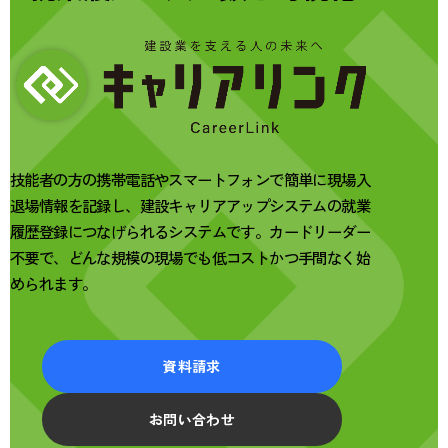
技能者の方の携帯電話やスマートフォンで簡単に現場入
退場情報を記録し、建設キャリアアップシステムの就業
履歴登録につなげられるシステムです。カードリーダー
不要で、どんな規模の現場でも低コストかつ手間なく始
められます。
資料請求
お問い合わせ